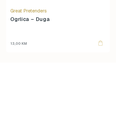
Great Pretenders
Ogrlica – Duga
13,00
KM