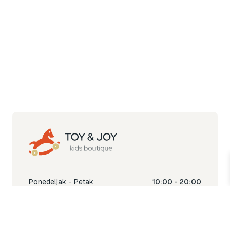
Ponedeljak - Petak
10:00 - 20:00
Subota
10:00 - 18:00
Nedjelja
Ne radimo