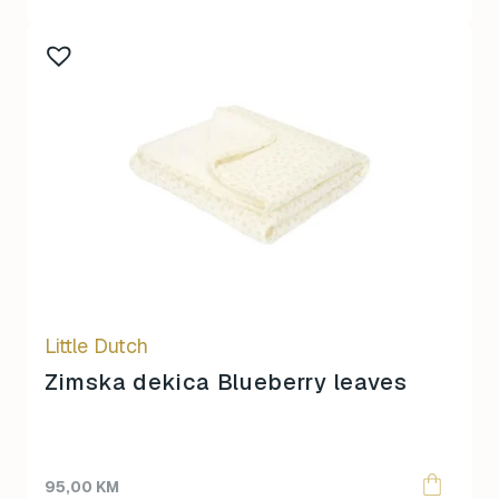
Little Dutch
Zimska dekica Blueberry leaves
95,00
KM