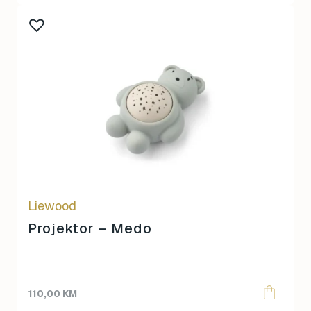
Liewood
Projektor – Medo
110,00
KM