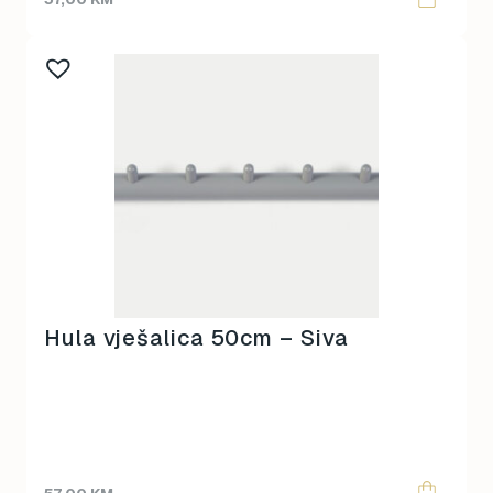
Hula vješalica 50cm – Siva