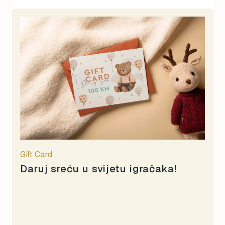
Gift Card
Daruj sreću u svijetu igračaka!