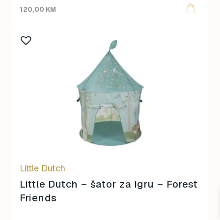
120,00
KM
Little Dutch
Little Dutch – šator za igru – Forest
Friends