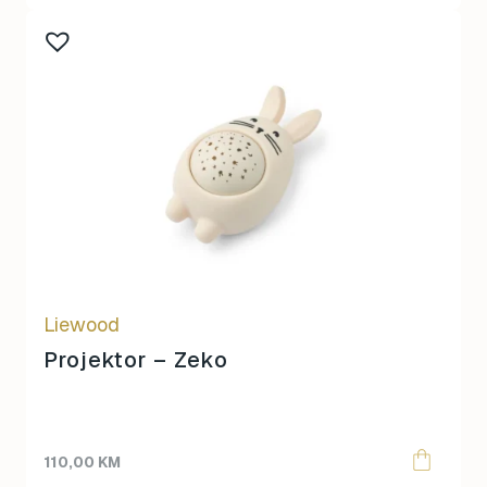
Liewood
Projektor – Zeko
110,00
KM