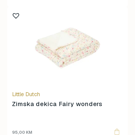
Little Dutch
Zimska dekica Fairy wonders
95,00
KM