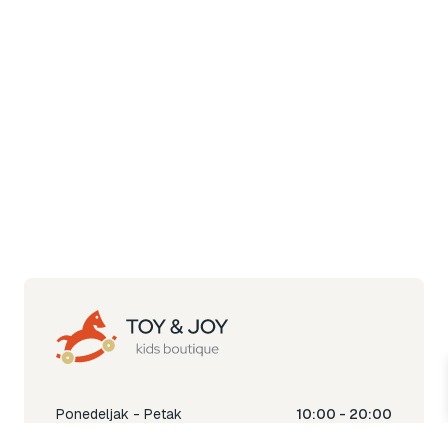
Ponedeljak - Petak
10:00 - 20:00