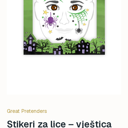
Great Pretenders
Stikeri za lice – vještica