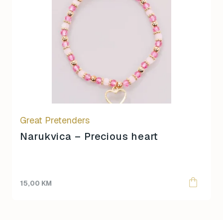
Great Pretenders
Narukvica – Precious heart
15,00
KM