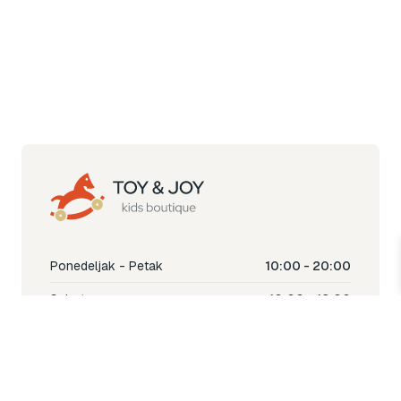
Ponedeljak - Petak
10:00 - 20:00
Subota
10:00 - 18:00
Nedjelja
Ne radimo