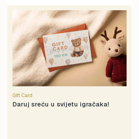
Gift Card
Daruj sreću u svijetu igračaka!