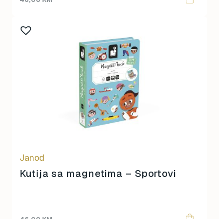
Janod
Kutija sa magnetima – Sportovi