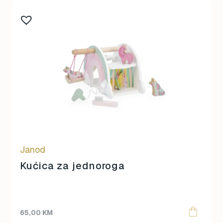
Janod
Kućica za jednoroga
65,00
KM