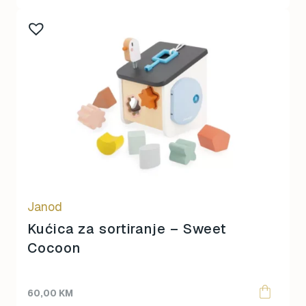
Janod
Kućica za sortiranje – Sweet
Cocoon
60,00
KM