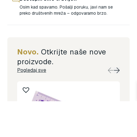
Osim kad spavamo. Pošalji poruku, javi nam se
preko društvenih mreža – odgovaramo brzo.​
Novo.
Otkrijte naše nove
proizvode.
Pogledaj sve