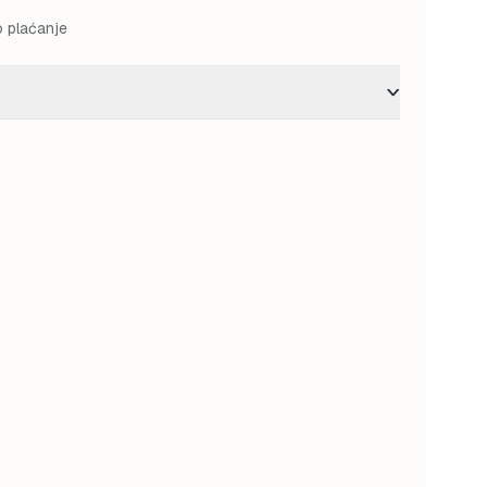
o plaćanje