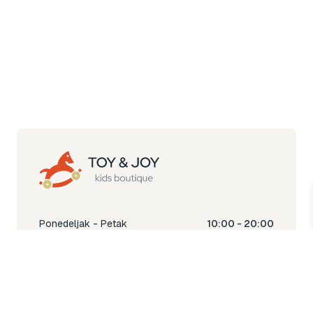
Ponedeljak - Petak
10:00 - 20:00
Subota
10:00 - 18:00
Nedjelja
Ne radimo