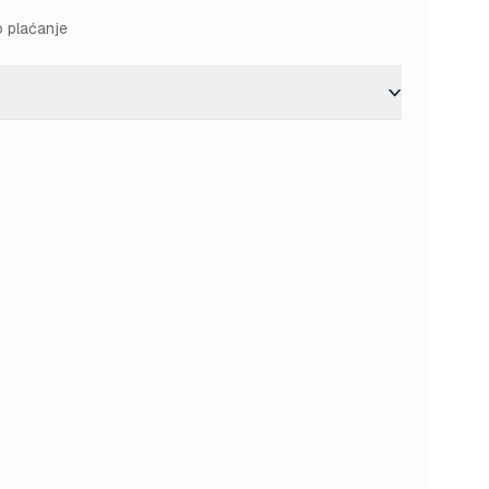
o plaćanje