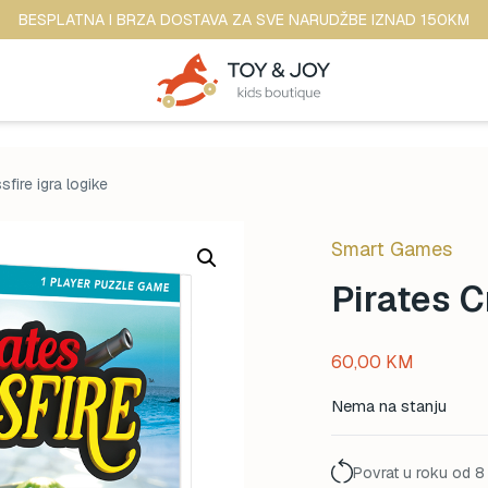
BESPLATNA I BRZA DOSTAVA ZA SVE NARUDŽBE IZNAD 150KM
sfire igra logike
Smart Games
Pirates C
60,00
KM
Nema na stanju
Povrat u roku od 8