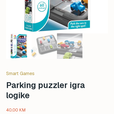
Smart Games
Parking puzzler igra
logike
40,00
KM