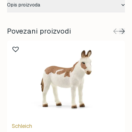
Opis proizvoda
Povezani proizvodi
Schleich