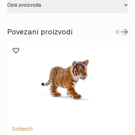
Opis proizvoda
Povezani proizvodi
Schleich