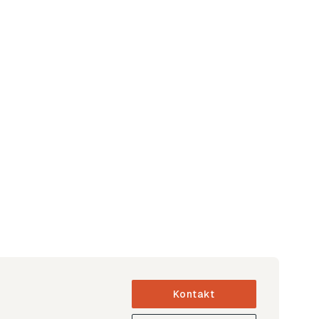
Kontakt