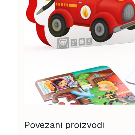
Povezani proizvodi