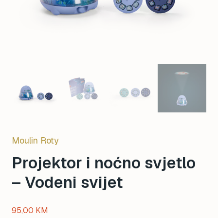
Moulin Roty
Projektor i noćno svjetlo
– Vodeni svijet
95,00
KM