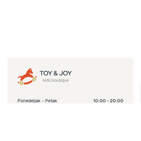
Ponedeljak - Petak
10:00 - 20:00
Subota
10:00 - 18:00
Nedjelja
Ne radimo