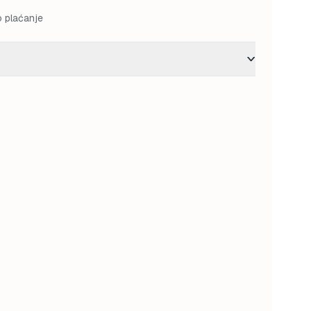
o plaćanje