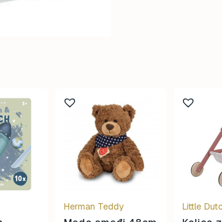
Herman Teddy
Little Dut