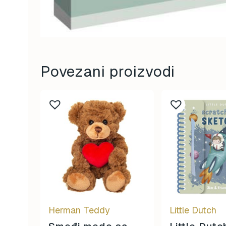
Povezani proizvodi
Herman Teddy
Little Dutch