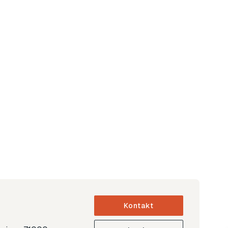
Kontakt