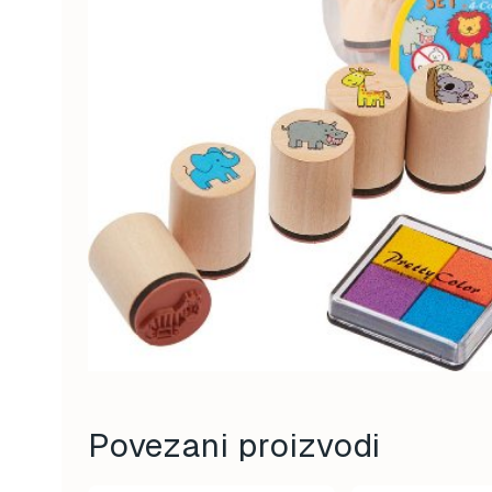
Povezani proizvodi