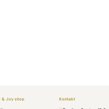
 & Joy shop
Kontakt