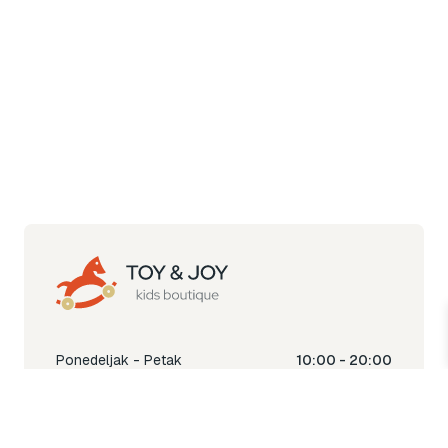
Ponedeljak - Petak
10:00 - 20:00
Subota
10:00 - 18:00
Nedjelja
Ne radimo