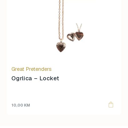
Great Pretenders
Ogrlica – Locket
10,00
KM