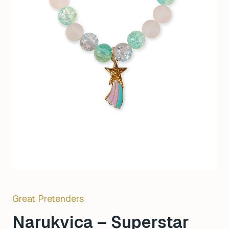
Great Pretenders
Narukvica – Superstar