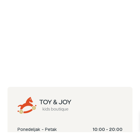
Ponedeljak - Petak
10:00 - 20:00