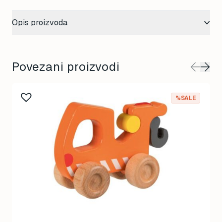
Opis proizvoda
Povezani proizvodi
%SALE