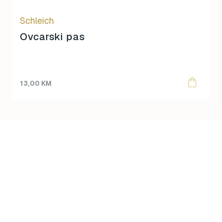
Schleich
Ovcarski pas
13,00
KM