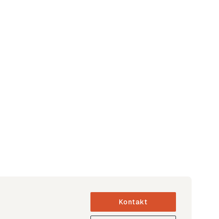
Kontakt