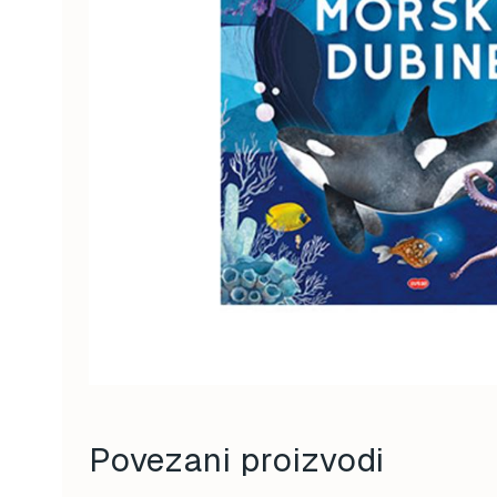
Povezani proizvodi