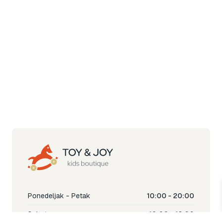
Ponedeljak - Petak
10:00 - 20:00
Subota
10:00 - 18:00