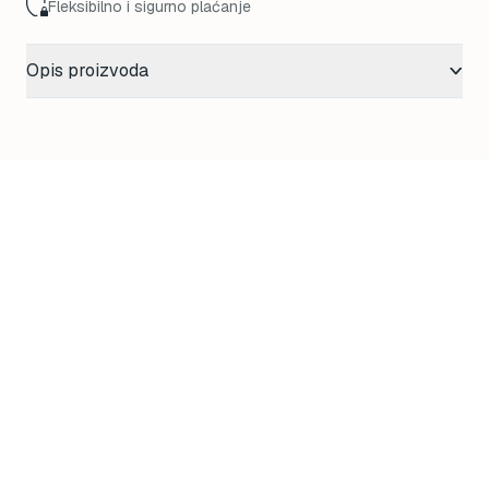
Fleksibilno i sigurno plaćanje
Opis proizvoda