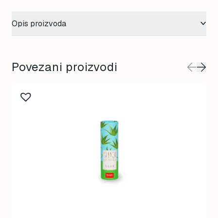
Opis proizvoda
Povezani proizvodi