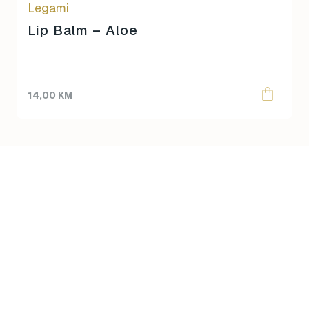
Legami
Lip Balm – Aloe
14,00
KM