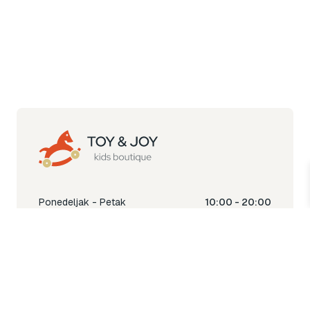
Ponedeljak - Petak
10:00 - 20:00
Subota
10:00 - 18:00
Nedjelja
Ne radimo