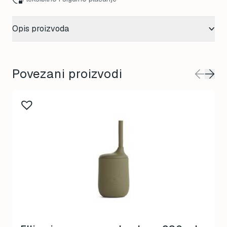
Opis proizvoda
Povezani proizvodi