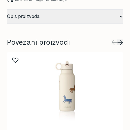
Opis proizvoda
Povezani proizvodi