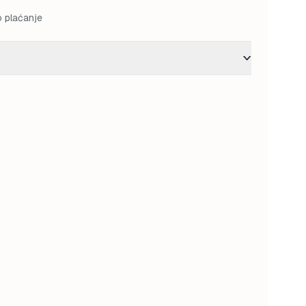
o plaćanje