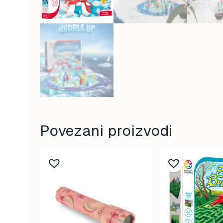
Povezani proizvodi