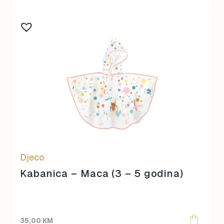
Djeco
Kabanica – Maca (3 – 5 godina)
35,00
KM