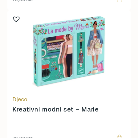
Djeco
Kreativni modni set – Marie