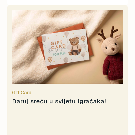
Gift Card
Daruj sreću u svijetu igračaka!