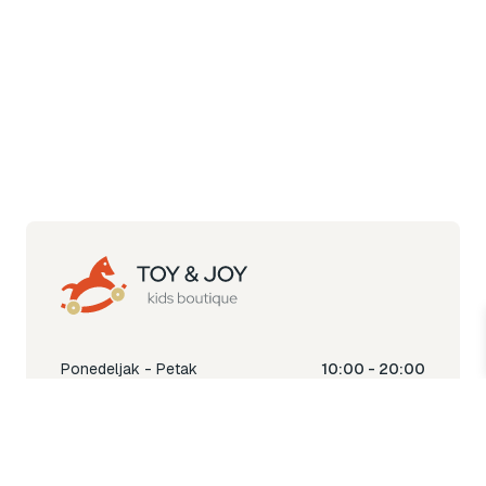
Ponedeljak - Petak
10:00 - 20:00
Subota
10:00 - 18:00
Nedjelja
Ne radimo