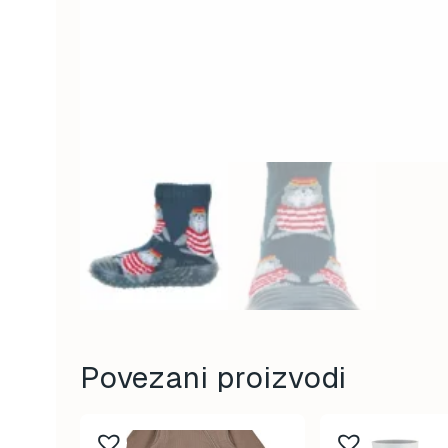
Povezani proizvodi