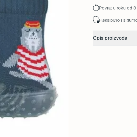
Povrat u roku od 8
Fleksibilno i sigurn
Opis proizvoda