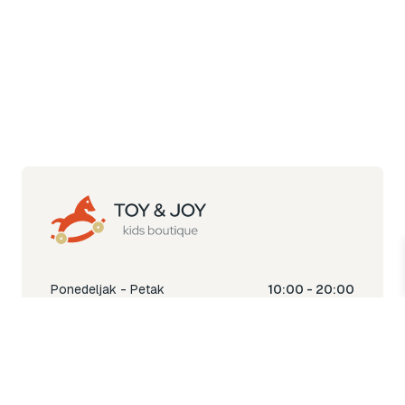
Ponedeljak - Petak
10:00 - 20:00
Subota
10:00 - 18:00
Nedjelja
Ne radimo