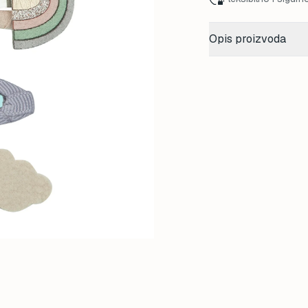
Opis proizvoda