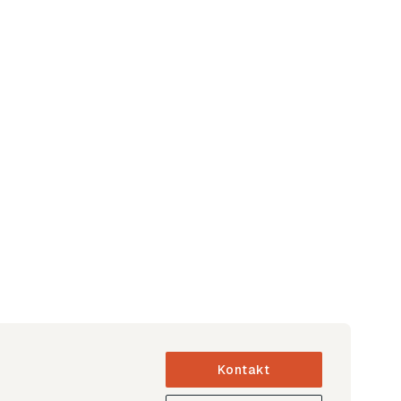
Kontakt