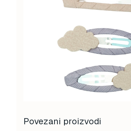
Povezani proizvodi