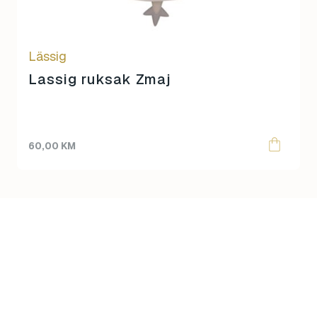
Lässig
Lassig ruksak Zmaj
60,00
KM