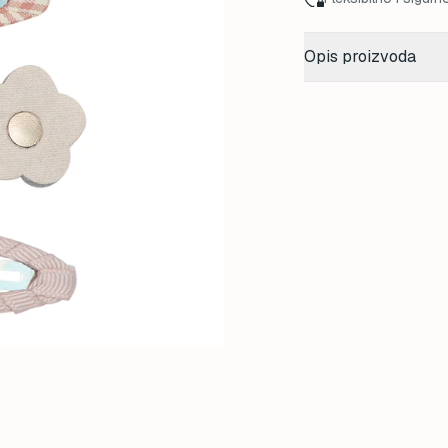
Opis proizvoda