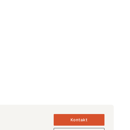
Kontakt