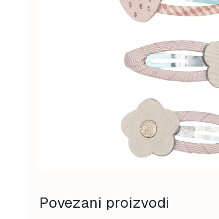
Povezani proizvodi