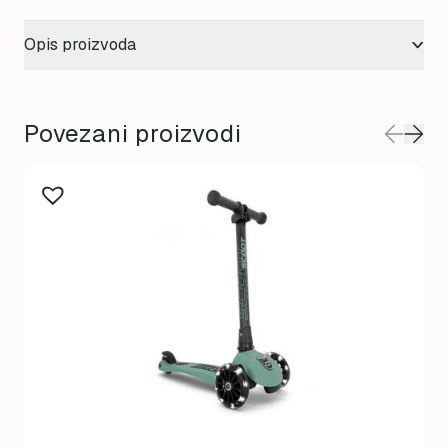
Opis proizvoda
Povezani proizvodi