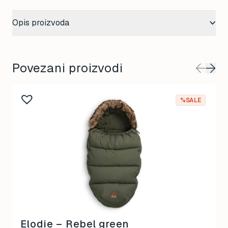
Opis proizvoda
Povezani proizvodi
%SALE
Elodie – Rebel green