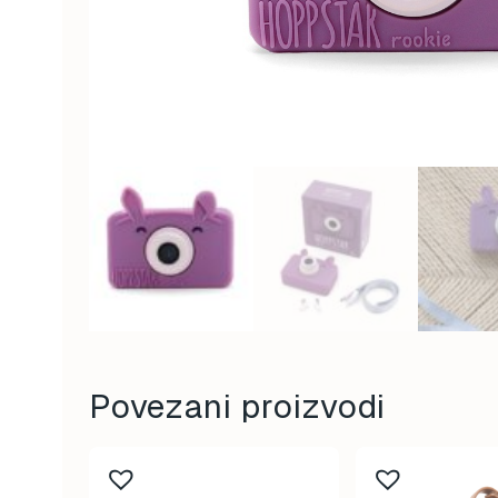
Povezani proizvodi