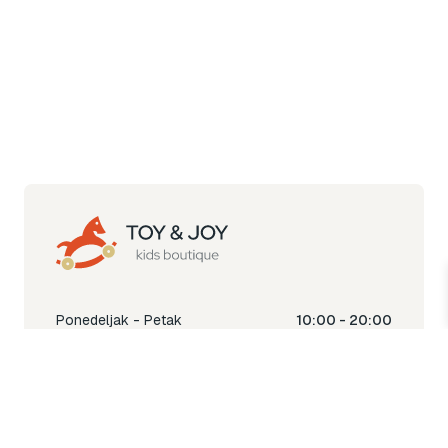
Ponedeljak - Petak
10:00 - 20:00
Subota
10:00 - 18:00
Nedjelja
Ne radimo