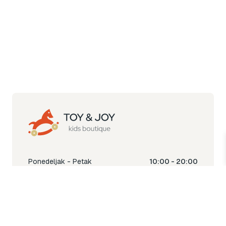
Ponedeljak - Petak
10:00 - 20:00
Subota
10:00 - 18:00
Nedjelja
Ne radimo