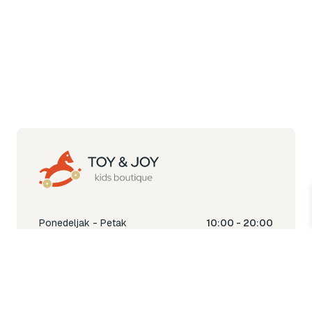
Ponedeljak - Petak
10:00 - 20:00
Subota
10:00 - 18:00
Nedjelja
Ne radimo