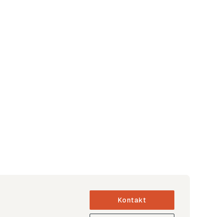
Kontakt