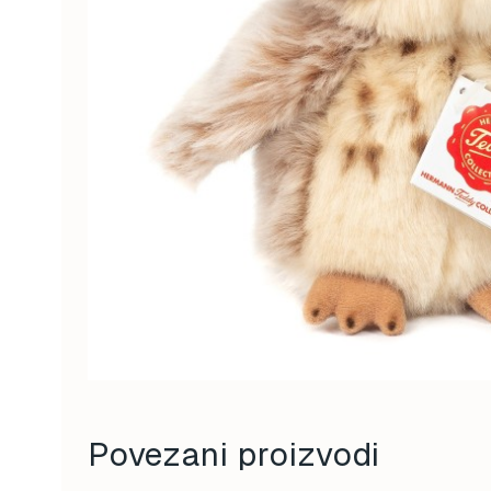
Povezani proizvodi