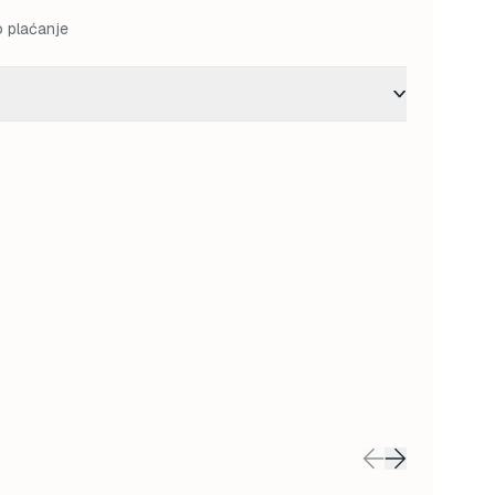
o plaćanje