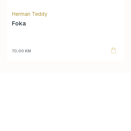
Herman Teddy
Foka
70,00
KM