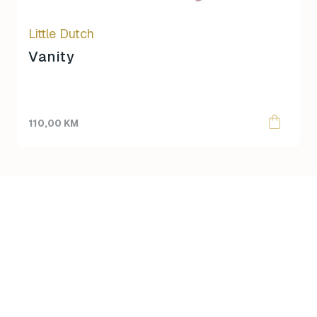
Little Dutch
Vanity
110,00
KM