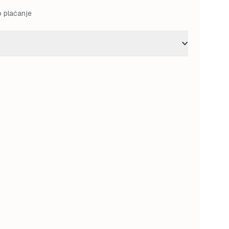
o plaćanje