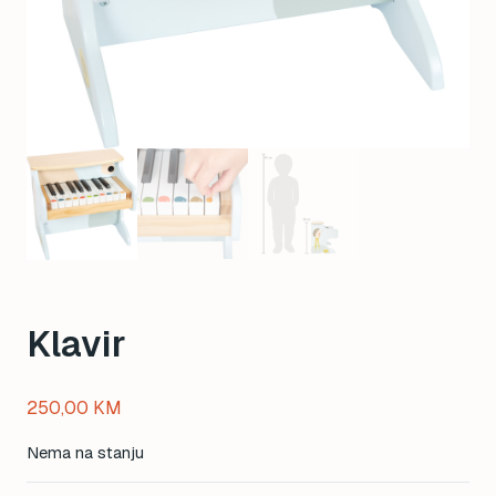
Klavir
250,00
KM
Nema na stanju