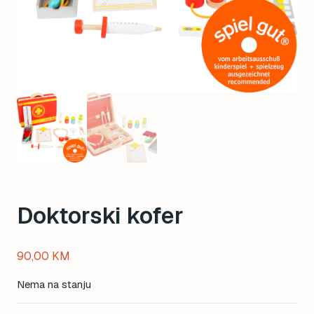
Doktorski kofer
90,00
KM
Nema na stanju