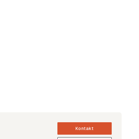
Kontakt