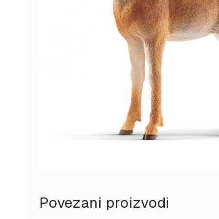
Povezani proizvodi